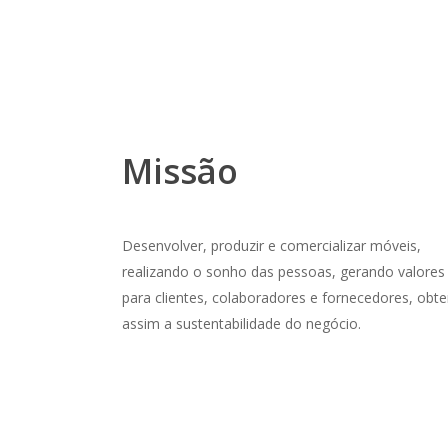
Missão
Desenvolver, produzir e comercializar móveis,
realizando o sonho das pessoas, gerando valores
para clientes, colaboradores e fornecedores, obt
assim a sustentabilidade do negócio.